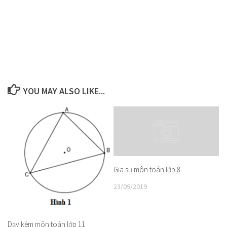
YOU MAY ALSO LIKE...
Gia sư môn toán lớp 8
23/09/2019
Dạy kèm môn toán lớp 11