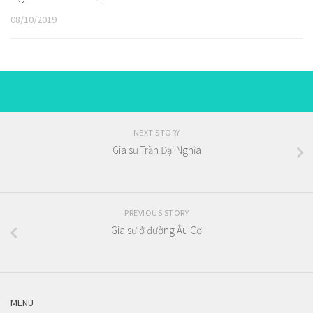
08/10/2019
NEXT STORY
Gia sư Trần Đại Nghĩa
PREVIOUS STORY
Gia sư ở đường Âu Cơ
MENU