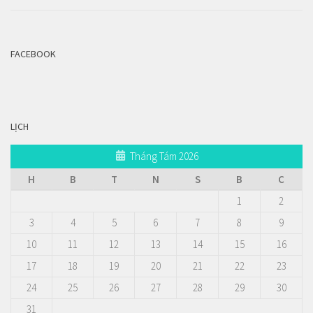
FACEBOOK
LỊCH
Tháng Tám 2026
H
B
T
N
S
B
C
1
2
3
4
5
6
7
8
9
10
11
12
13
14
15
16
17
18
19
20
21
22
23
24
25
26
27
28
29
30
31