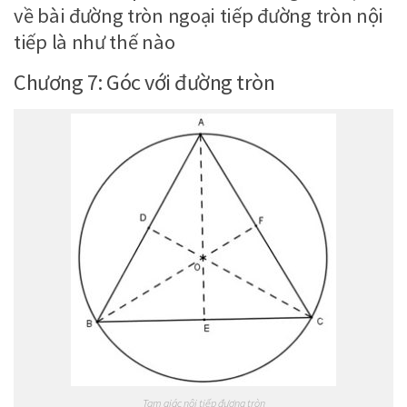
về bài đường tròn ngoại tiếp đường tròn nội
tiếp là như thế nào
Chương 7: Góc với đường tròn
Tam giác nội tiếp đương tròn