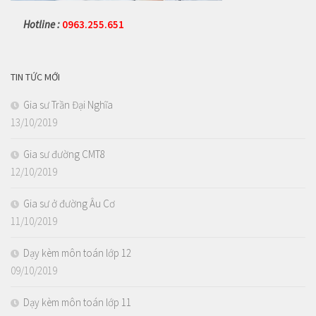
Hotline :
0963.255.651
TIN TỨC MỚI
Gia sư Trần Đại Nghĩa
13/10/2019
Gia sư đường CMT8
12/10/2019
Gia sư ở đường Âu Cơ
11/10/2019
Dạy kèm môn toán lớp 12
09/10/2019
Dạy kèm môn toán lớp 11