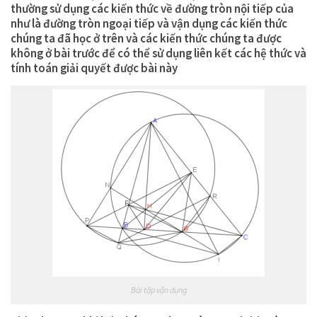
thường sử dụng các kiến thức về đường tròn nội tiếp của
như là đường tròn ngoại tiếp và vận dụng các kiến thức
chúng ta đã học ở trên và các kiến thức chúng ta được
không ở bài trước để có thể sử dụng liên kết các hệ thức và
tính toán giải quyết được bài này
Bài tập vận dụng