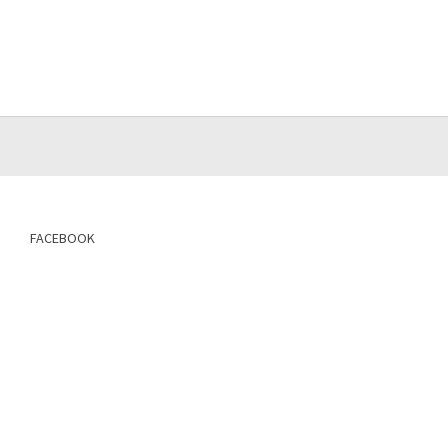
FACEBOOK