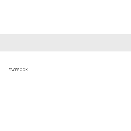
FACEBOOK